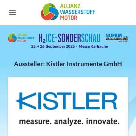
Aussteller: Kistler Instrumente GmbH