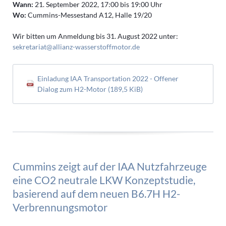
Wann:
21. September 2022, 17:00 bis 19:00 Uhr
Wo:
Cummins-Messestand A12, Halle 19/20
Wir bitten um Anmeldung bis 31. August 2022 unter:
sekretariat@allianz-wasserstoffmotor.de
Einladung IAA Transportation 2022 - Offener
Dialog zum H2-Motor
(189,5 KiB)
Cummins zeigt auf der IAA Nutzfahrzeuge
eine CO2 neutrale LKW Konzeptstudie,
basierend auf dem neuen B6.7H H2-
Verbrennungsmotor