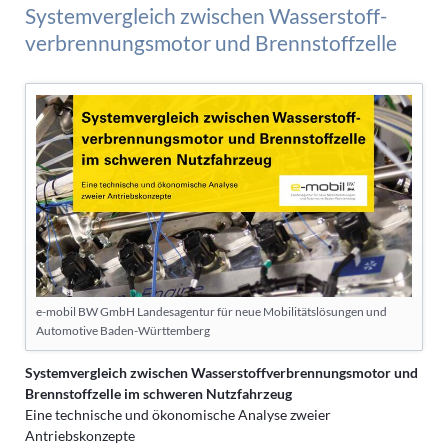
Systemvergleich zwischen Wasserstoff-
verbrennungsmotor und Brennstoffzelle
e-mobil BW GmbH Landesagentur für neue Mobilitätslösungen und
Automotive Baden-Württemberg
Systemvergleich zwischen Wasserstoffverbrennungsmotor und
Brennstoffzelle im schweren Nutzfahrzeug
Eine technische und ökonomische Analyse zweier
Antriebskonzepte