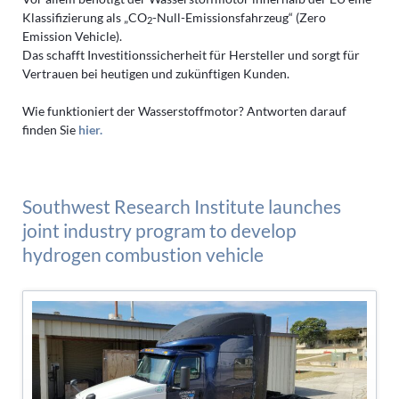
Klassifizierung als „CO
-Null-Emissionsfahrzeug“ (Zero
2
Emission Vehicle).
Das schafft Investitionssicherheit für Hersteller und sorgt für
Vertrauen bei heutigen und zukünftigen Kunden.
Wie funktioniert der Wasserstoffmotor? Antworten darauf
finden Sie
hier.
Southwest Research Institute launches
joint industry program to develop
hydrogen combustion vehicle