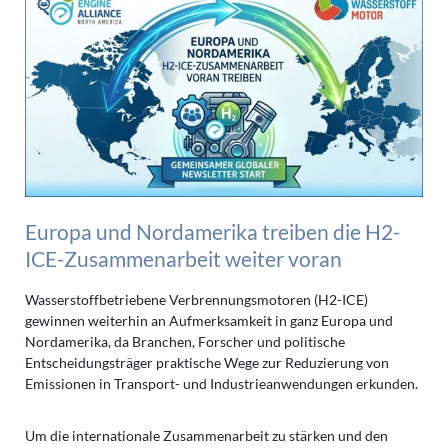
Europa und Nordamerika treiben die H2-
ICE-Zusammenarbeit weiter voran
Wasserstoffbetriebene Verbrennungsmotoren (H2-ICE)
gewinnen weiterhin an Aufmerksamkeit in ganz Europa und
Nordamerika, da Branchen, Forscher und politische
Entscheidungsträger praktische Wege zur Reduzierung von
Emissionen in Transport- und Industrieanwendungen erkunden.
Um die internationale Zusammenarbeit zu stärken und den