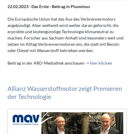
22.02.2023 ∙ Das Erste · Beitrag in Plusminus
Die Europäische Union hat das Aus des Verbrennermotors
angekündigt. Aber weltweit wird weiter daran geforscht, die
erprobte und kostengünstige Technologie klimaneutral zu
machen. Forscher aus Sachsen-Anhalt sind besonders weit und
setzen im Alltag Verbrennermotoren ein, die statt mit Benzin
oder Diesel mit Wasserstoff betrieben werden.
Beitrag in der ARD-Mediathek anschauen ->
hier klicken
Allianz Wasserstoffmotor zeigt Premieren
der Technologie