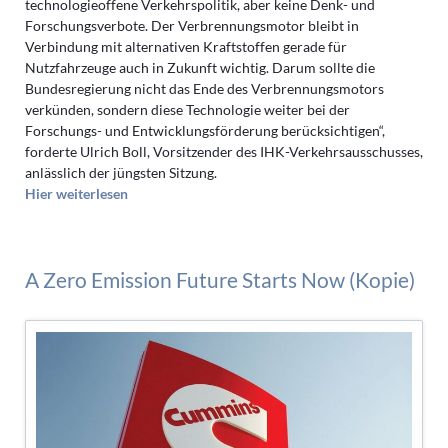
technologieoffene Verkehrspolitik, aber keine Denk- und
Forschungsverbote. Der Verbrennungsmotor bleibt in
Verbindung mit alternativen Kraftstoffen gerade für
Nutzfahrzeuge auch in Zukunft wichtig. Darum sollte die
Bundesregierung nicht das Ende des Verbrennungsmotors
verkünden, sondern diese Technologie weiter bei der
Forschungs- und Entwicklungsförderung berücksichtigen“,
forderte Ulrich Boll, Vorsitzender des IHK-Verkehrsausschusses,
anlässlich der jüngsten Sitzung.
Hier weiterlesen
A Zero Emission Future Starts Now (Kopie)