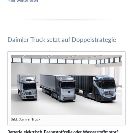
Hier weiterlesen
Daimler Truck setzt auf Doppelstrategie
Bild: Daimler Truck
Batterie-elektrisch, Brennstoffzelle oder Wasserstoffmotor?