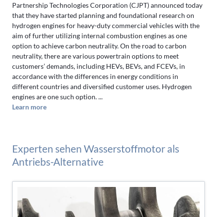
Partnership Technologies Corporation (CJPT) announced today
that they have started planning and foundational research on
hydrogen engines for heavy-duty commercial vehicles with the
aim of further utilizing internal combustion engines as one
option to achieve carbon neutrality. On the road to carbon
neutrality, there are various powertrain options to meet
customers’ demands, including HEVs, BEVs, and FCEVs, in
accordance with the differences in energy conditions in
different countries and diversified customer uses. Hydrogen
engines are one such option. ...
Learn more
Experten sehen Wasserstoffmotor als
Antriebs-Alternative