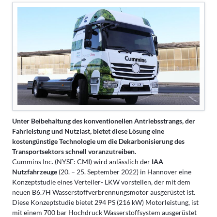
Unter Beibehaltung des konventionellen Antriebsstrangs, der
Fahrleistung und Nutzlast, bietet diese Lösung eine
kostengünstige Technologie um die Dekarbonisierung des
Transportsektors schnell voranzutreiben.
Cummins Inc. (NYSE: CMI) wird anlässlich der
IAA
Nutzfahrzeuge
(20. – 25. September 2022) in Hannover eine
Konzeptstudie eines Verteiler- LKW vorstellen, der mit dem
neuen B6.7H Wasserstoffverbrennungsmotor ausgerüstet ist.
Diese Konzeptstudie bietet 294 PS (216 kW) Motorleistung, ist
mit einem 700 bar Hochdruck Wasserstoffsystem ausgerüstet