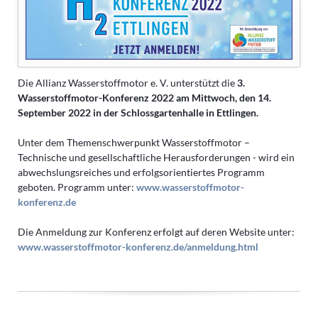
Die Allianz Wasserstoffmotor e. V. unterstützt die
3.
Wasserstoffmotor-Konferenz 2022
am Mittwoch, den 14.
September 2022 in der Schlossgartenhalle in Ettlingen.
Unter dem Themenschwerpunkt Wasserstoffmotor –
Technische und gesellschaftliche Herausforderungen - wird ein
abwechslungsreiches und erfolgsorientiertes Programm
geboten. Programm unter:
www.wasserstoffmotor-
konferenz.de
Die Anmeldung zur Konferenz erfolgt auf deren Website unter:
www.wasserstoffmotor-konferenz.de/anmeldung.html