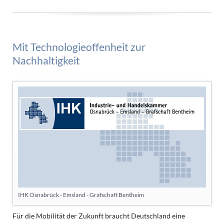
Mit Technologieoffenheit zur
Nachhaltigkeit
IHK Osnabrück - Emsland - Grafschaft Bentheim
Für die Mobilität der Zukunft braucht Deutschland eine