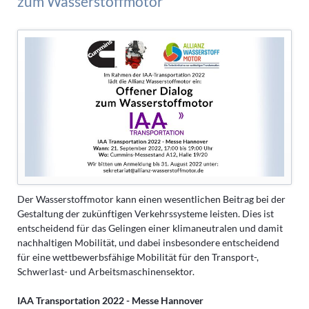
zum Wasserstoffmotor
Der Wasserstoffmotor kann einen wesentlichen Beitrag bei der
Gestaltung der zukünftigen Verkehrssysteme leisten. Dies ist
entscheidend für das Gelingen einer klimaneutralen und damit
nachhaltigen Mobilität, und dabei insbesondere entscheidend
für eine wettbewerbsfähige Mobilität für den Transport-,
Schwerlast- und Arbeitsmaschinensektor.
IAA Transportation 2022 - Messe Hannover