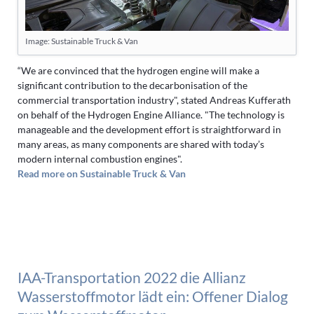
Image: Sustainable Truck & Van
“We are convinced that the hydrogen engine will make a
significant contribution to the decarbonisation of the
commercial transportation industry", stated Andreas Kufferath
on behalf of the Hydrogen Engine Alliance. "The technology is
manageable and the development effort is straightforward in
many areas, as many components are shared with today’s
modern internal combustion engines".
Read more on Sustainable Truck & Van
IAA-Transportation 2022 die Allianz
Wasserstoffmotor lädt ein: Offener Dialog