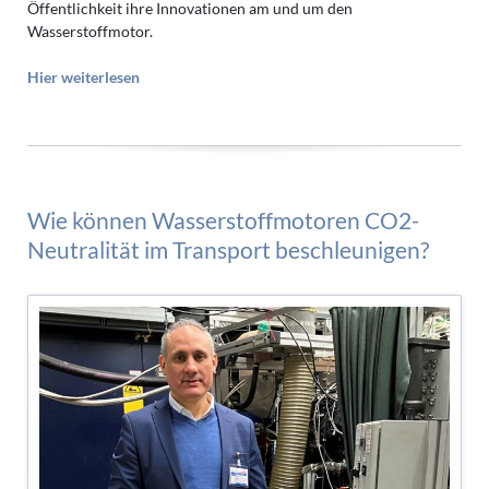
Öffentlichkeit ihre Innovationen am und um den
Wasserstoffmotor.
Hier weiterlesen
Wie können Wasserstoffmotoren CO2-
Neutralität im Transport beschleunigen?