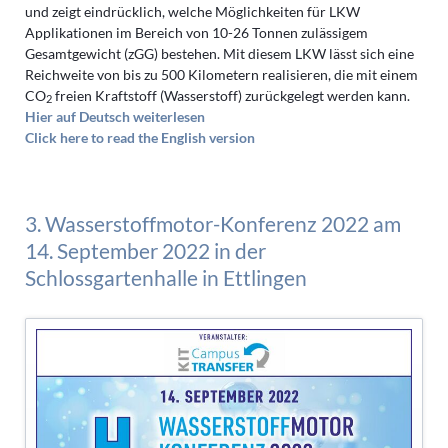
und zeigt eindrücklich, welche Möglichkeiten für LKW
Applikationen im Bereich von 10-26 Tonnen zulässigem
Gesamtgewicht (zGG) bestehen. Mit diesem LKW lässt sich eine
Reichweite von bis zu 500 Kilometern realisieren, die mit einem
CO
freien Kraftstoff (Wasserstoff) zurückgelegt werden kann.
2
Hier auf Deutsch weiterlesen
Click here to read the English version
3. Wasserstoffmotor-Konferenz 2022 am
14. September 2022 in der
Schlossgartenhalle in Ettlingen