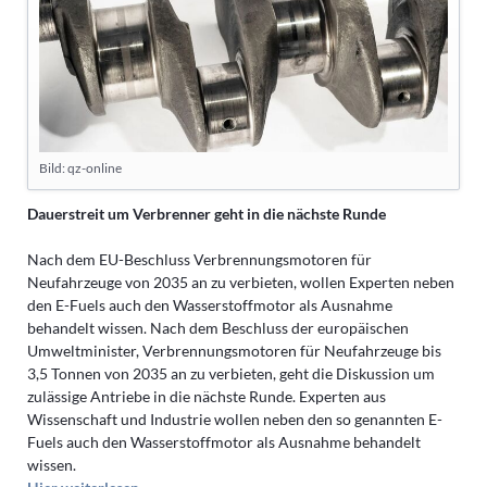
Bild: qz-online
Dauerstreit um Verbrenner geht in die nächste Runde
Nach dem EU-Beschluss Verbrennungsmotoren für
Neufahrzeuge von 2035 an zu verbieten, wollen Experten neben
den E-Fuels auch den Wasserstoffmotor als Ausnahme
behandelt wissen. Nach dem Beschluss der europäischen
Umweltminister, Verbrennungsmotoren für Neufahrzeuge bis
3,5 Tonnen von 2035 an zu verbieten, geht die Diskussion um
zulässige Antriebe in die nächste Runde. Experten aus
Wissenschaft und Industrie wollen neben den so genannten E-
Fuels auch den Wasserstoffmotor als Ausnahme behandelt
wissen.