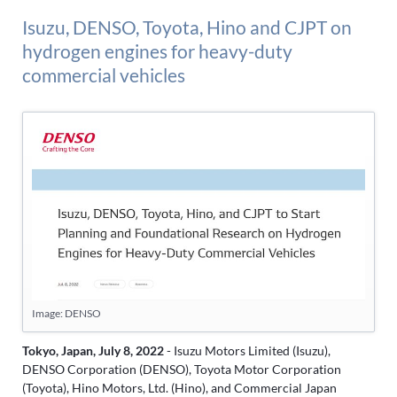
Isuzu, DENSO, Toyota, Hino and CJPT on
hydrogen engines for heavy-duty
commercial vehicles
Image: DENSO
Tokyo, Japan, July 8, 2022
- Isuzu Motors Limited (Isuzu),
DENSO Corporation (DENSO), Toyota Motor Corporation
(Toyota), Hino Motors, Ltd. (Hino), and Commercial Japan